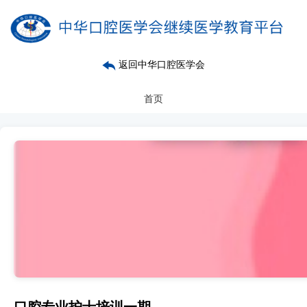
返回中华口腔医学会
首页
口腔专业护士培训一期