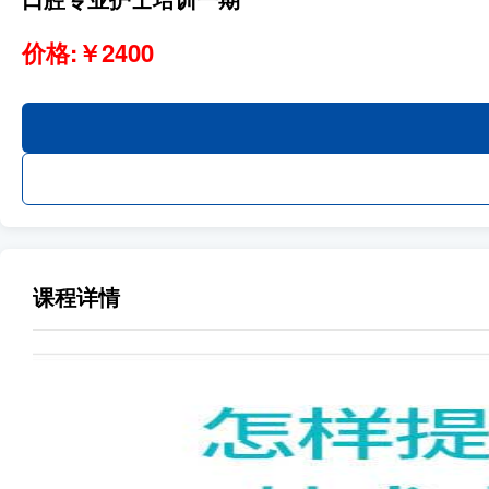
价格:￥2400
课程详情